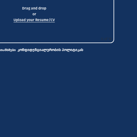
Drag and drop
or
Upload your Resume/CV
0
of 10
კონფიდენციალურობის პოლიტიკას
ეთანხმები