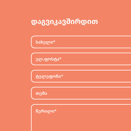
დაგვიკავშირდით