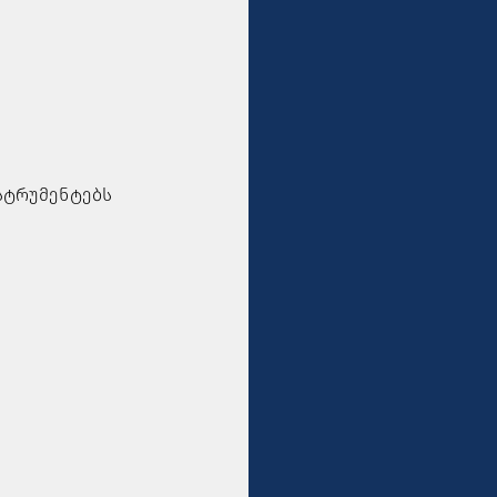
სტრუმენტებს