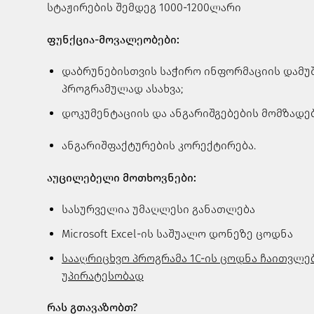
სტაჟირების შემდეგ 1000-1200ლარი
ფუნქცია-მოვალეობები:
დაბრუნებისთვის საჭირო ინფორმაციის დამუშ
პროგრამულად ასახვა;
დოკუმენტაციის და ანგარიშგებების მომზადებ
ანგარიშფაქტურების კორექტირება.
აუცილებელი მოთხოვნები:
სასურველია უმაღლესი განათლება
Microsoft Excel-ის საშუალო დონეზე ცოდნა
სააღრიცხვო პროგრამა 1C-ის ცოდნა ჩაითვლე
უპირატესობად
რას გთავაზობთ?