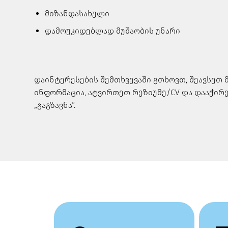
მიზანდასახული
დამოუკიდებლად მუშაობის უნარი
დაინტერესების შემთხვევაში გთხოვთ, შეავსეთ
ინფორმაცია, ატვირთეთ რეზიუმე/CV და დააჭირ
„გაგზავნა“.