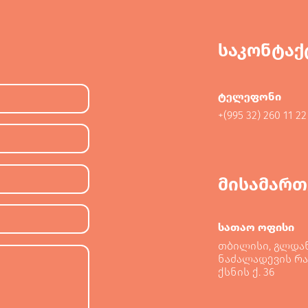
საკონტაქ
ტელეფონი
+(995 32) 260 11 22
მისამართ
სათაო ოფისი
თბილისი, გლდა
ნაძალადევის რა
ქსნის ქ. 36