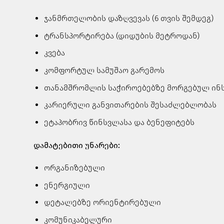
ჯანმრთელობის დაზღვევას (6 თვის შემდეგ)
ტრანსპორტირება (დიდუბის მეტროდან)
კვება
კომფორტულ სამუშაო გარემოს
თანამშრომლის საჭიროებებზე მორგებულ ინ
კარიერული განვითარების შესაძლებლობას
ეტაპობრივ წინსვლასა და ბენეფიტებს
დამატებითი უნარები:
ორგანიზებული
ენერგიული
დეტალებზე ორიენტირებული
კომუნიკაბელური