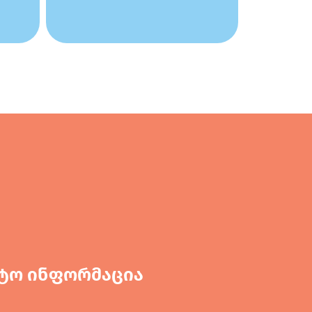
ტო ინფორმაცია