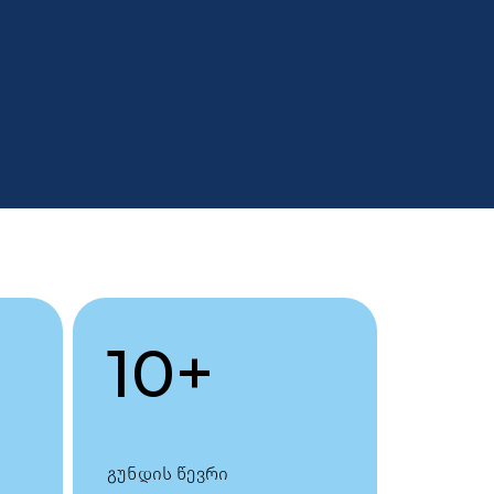
10
+
გუნდის წევრი