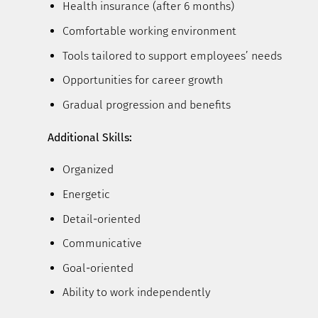
Health insurance (after 6 months)
Comfortable working environment
Tools tailored to support employees’ needs
Opportunities for career growth
Gradual progression and benefits
Additional Skills:
Organized
Energetic
Detail-oriented
Communicative
Goal-oriented
Ability to work independently