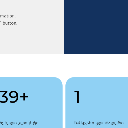
rmation,
”
button.
139
+
1
რებული კლიენტი
წამყვანი გლობალური