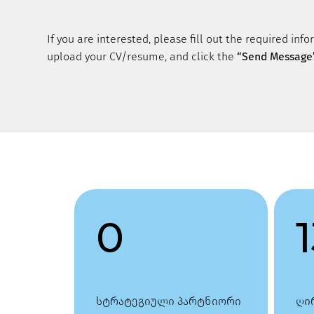
If you are interested, please fill out the required info
upload your CV/resume, and click the
“Send Message
0
სტრატეგიული პარტნიორი
ღი