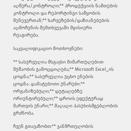
აღწერა/კონტროლი;
** პროდუქციის ნაშთების
კონტროლი და რეპორტინგი საწყობის
მენეჯერთან;
** ხარვეზების/დაზიანებების
აღმოჩენის შემთხვევაში მყისიერი
რეაგირება.
საკვალიფიკაციო მოთხოვნები:
** სასურველია მსგავსი მიმართულებით
მუშაობის გამოცდილება;
** Microsoft Excel_ის
ცოდნა;
** სასურველია უცხო ენების
ცოდნა.
დამატებითი უნარები:
**
ორგანიზებული;
** დეტალებზე
ორიენტირებული;
** დროის ეფექტურად
მართვის უნარი;
** მაღალი პასუხისმგებლობის
გრძნობა.
ჩვენ გთავაზობთ:
** ჯანმრთელობის