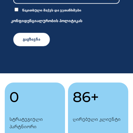
წაკითხული მაქვს და ვეთანხმები
კონფიდენციალურობის პოლიტიკას
0
86
+
სტრატეგიული
ღირებული კლიენტი
პარტნიორი