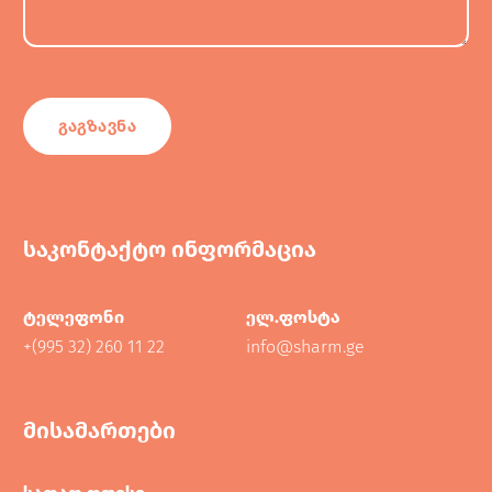
საკონტაქტო ინფორმაცია
ტელეფონი
ელ.ფოსტა
+(995 32) 260 11 22
info@sharm.ge
მისამართები