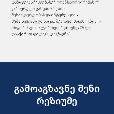
დაზღვევას;
** კვებას;
** ტრანსპორტირებას;
**
კარიერული განვითარების
შესაძლებლობას.
დაინტერესების
შემთხვევაში გთხოვთ, შეავსეთ მოთხოვნილი
ინფორმაცია, ატვირთეთ რეზიუმე/CV და
დააჭირეთ ღილაკს „გაგზავნა“.
გამოაგზავნე შენი
რეზიუმე