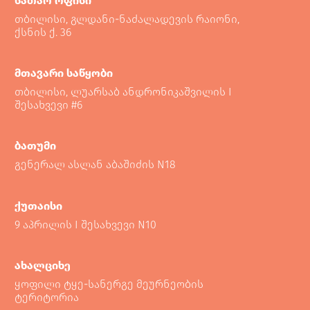
სათაო ოფისი
თბილისი, გლდანი-ნაძალადევის რაიონი,
ქსნის ქ. 36
მთავარი საწყობი
თბილისი, ლუარსაბ ანდრონიკაშვილის I
შესახვევი #6
ბათუმი
გენერალ ასლან აბაშიძის N18
ქუთაისი
9 აპრილის I შესახვევი N10
ახალციხე
ყოფილი ტყე-სანერგე მეურნეობის
ტერიტორია