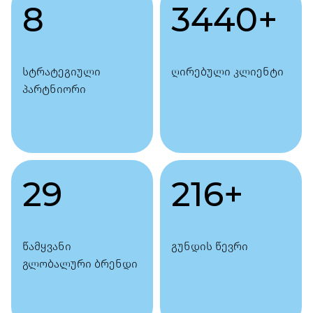
8
3440
+
სტრატეგიული
ღირებული კლიენტი
პარტნიორი
29
216
+
წამყვანი
გუნდის წევრი
გლობალური ბრენდი