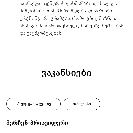
სასწავლო ცენტრის დახმარებით, ახალ და
მიმდინარე თანამშრომლებს ვთავაზობთ
ტრენინგ პროგრამებს, რომლებიც მიზნად
ისახავს მათ პროფესიულ უნარებზე მუშაობას
და გაუმჯობესებას.
ვაკანსიები
სრულ განაკვეთზე
თბილისი
მერჩენ-პრისეილერი