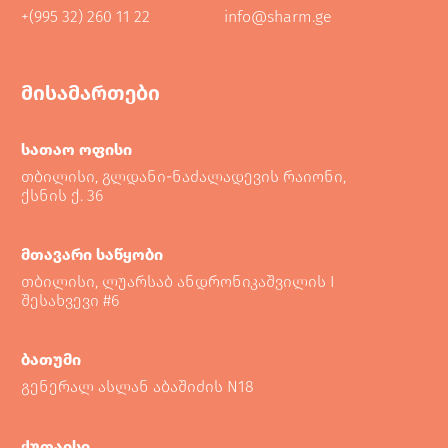
+(995 32) 260 11 22
info@sharm.ge
მისამართები
სათაო ოფისი
თბილისი, გლდანი-ნაძალადევის რაიონი,
ქსნის ქ. 36
მთავარი საწყობი
თბილისი, ლუარსაბ ანდრონიკაშვილის I
შესახვევი #6
ბათუმი
გენერალ ასლან აბაშიძის N18
ქუთაისი