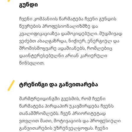
გუნდი
ჩვენი კომპანიის წარმატება ჩვენი გუნდის
წევრების პროფესიონალიზმზე და
კვალიფიკაციაზეა დამოკიდებული. მუდმივად
ვეძებთ ახალგაზრდა, ნიჭიერ, ენერგიულ და
შრომისმოყვარე ადამიანებს, რომლებიც
დაინტერესებულნი არიან კარიერული
წინსვლით.
ტრენინგი და განვითარება
შარმტრეიდინგში გვესმის, რომ ჩვენი
წარმატება პირდაპირ უკავშირდება ჩვენს
თანამშრომლებს. ჩვენ პრიორიტეტად
ვთვლით მათი, მოტივაციის და პროფესიული
განვითარების უზრუნველყოფას. ჩვენი