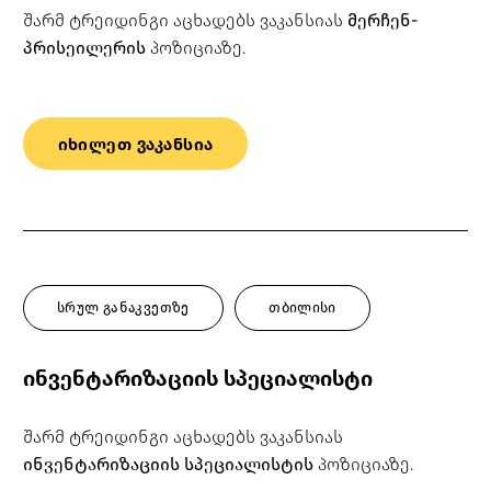
შარმ ტრეიდინგი აცხადებს ვაკანსიას
მერჩენ-
პრისეილერის
პოზიციაზე.
იხილეთ ვაკანსია
სრულ განაკვეთზე
თბილისი
ინვენტარიზაციის სპეციალისტი
შარმ ტრეიდინგი აცხადებს ვაკანსიას
ინვენტარიზაციის სპეციალისტის
პოზიციაზე.