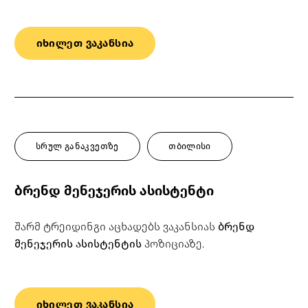
იხილეთ ვაკანსია
სრულ განაკვეთზე
თბილისი
ბრენდ მენეჯერის ასისტენტი
შარმ ტრეიდინგი აცხადებს ვაკანსიას
ბრენდ
მენეჯერის ასისტენტის
პოზიციაზე.
იხილეთ ვაკანსია