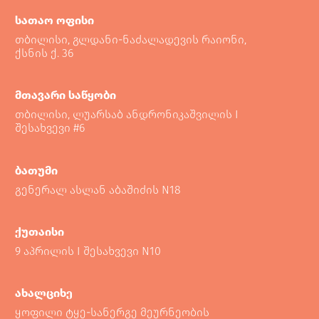
სათაო ოფისი
თბილისი, გლდანი-ნაძალადევის რაიონი,
ქსნის ქ. 36
მთავარი საწყობი
თბილისი, ლუარსაბ ანდრონიკაშვილის I
შესახვევი #6
ბათუმი
გენერალ ასლან აბაშიძის N18
ქუთაისი
9 აპრილის I შესახვევი N10
ახალციხე
ყოფილი ტყე-სანერგე მეურნეობის