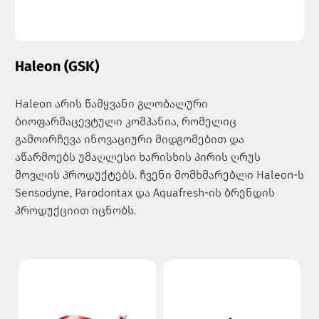
Haleon (GSK)
Haleon არის წამყვანი გლობალური
ბიოფარმაცევტული კომპანია, რომელიც
გამოირჩევა ინოვაციური მიდგომებით და
აწარმოებს უმაღლესი ხარისხის პირის ღრუს
მოვლის პროდუქტებს. ჩვენი მომხმარებლი Haleon-ს
Sensodyne, Parodontax და Aquafresh-ის ბრენდის
პროდუქციით იცნობს.