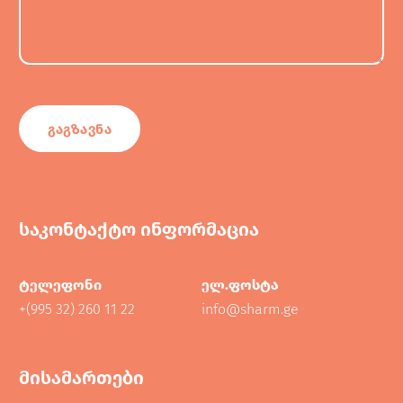
საკონტაქტო ინფორმაცია
ტელეფონი
ელ.ფოსტა
+(995 32) 260 11 22
info@sharm.ge
მისამართები